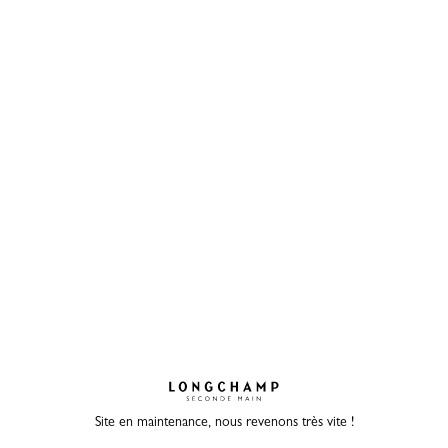
Site en maintenance, nous revenons très vite !