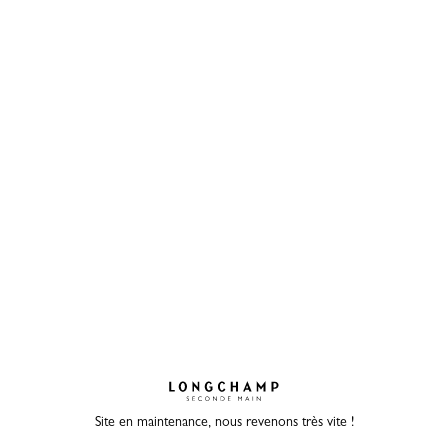
Site en maintenance, nous revenons très vite !