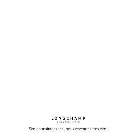
Site en maintenance, nous revenons très vite !