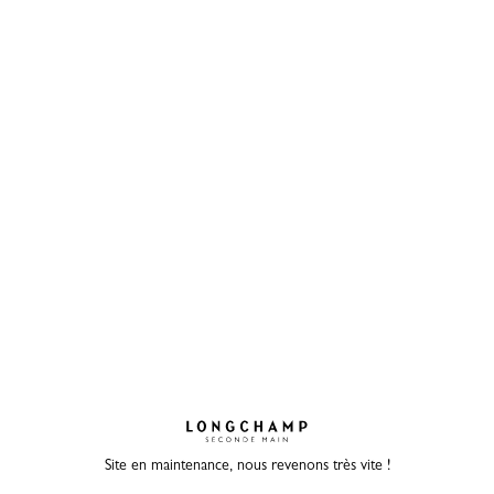
Site en maintenance, nous revenons très vite !